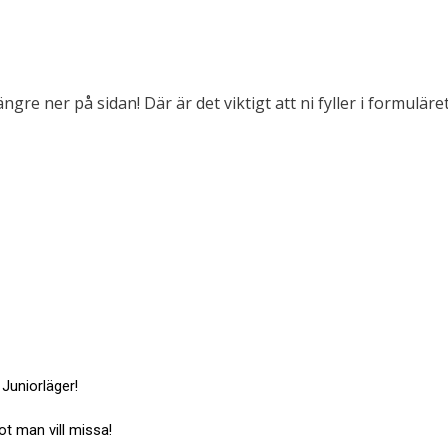
e ner på sidan! Där är det viktigt att ni fyller i formuläret