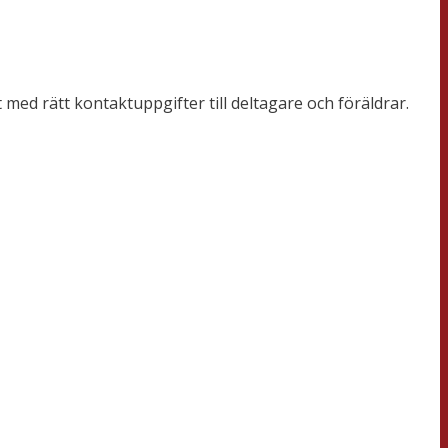
 med rätt kontaktuppgifter till deltagare och föräldrar.